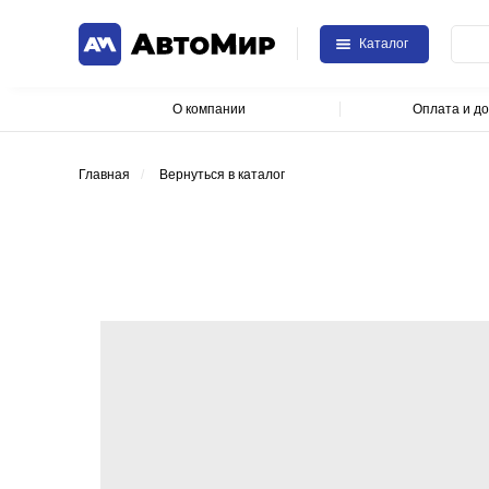
Каталог
О компании
Оплата и до
Главная
/
Вернуться в каталог