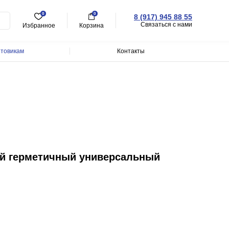
0
0
8 (917) 945 88 55
Связаться с нами
Избранное
Корзина
товикам
Контакты
ый герметичный универсальный