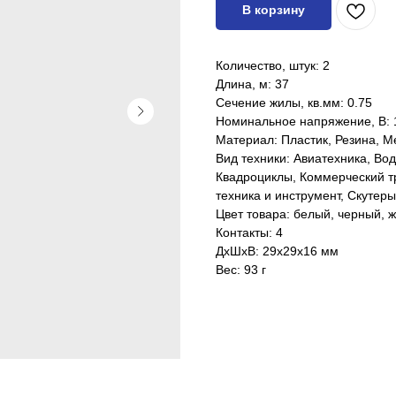
В корзину
Количество, штук: 2
Длина, м: 37
Сечение жилы, кв.мм: 0.75
Номинальное напряжение, В: 
Материал: Пластик, Резина, 
Вид техники: Авиатехника, Во
Квадроциклы, Коммерческий т
техника и инструмент, Скутер
Цвет товара: белый, черный, 
Контакты: 4
ДxШxВ: 29x29x16 мм
Вес: 93 г