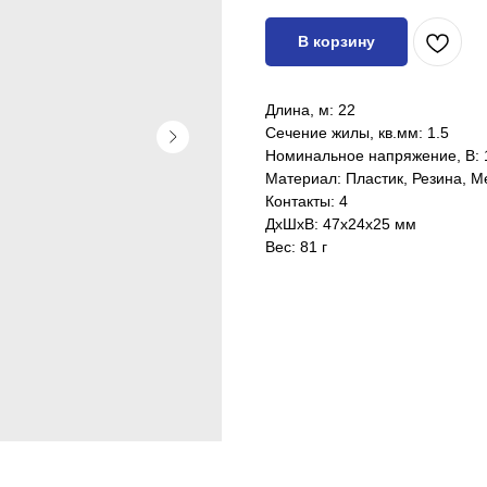
В корзину
Длина, м: 22
Сечение жилы, кв.мм: 1.5
Номинальное напряжение, В: 
Материал: Пластик, Резина, 
Контакты: 4
ДxШxВ: 47x24x25 мм
Вес: 81 г