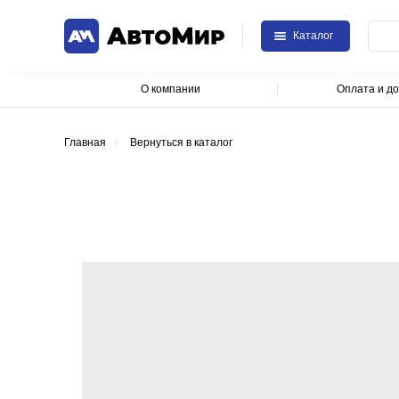
Каталог
О компании
Оплата и до
Главная
/
Вернуться в каталог