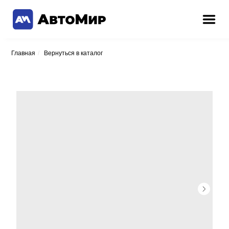
Главная
/
Вернуться в каталог