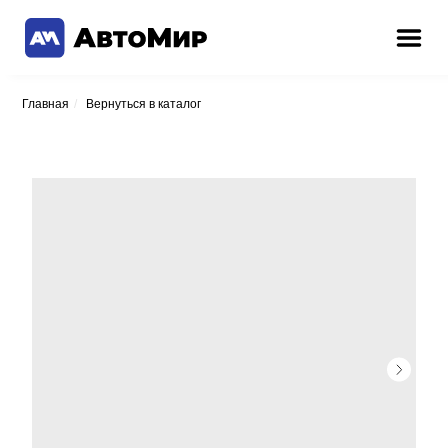
Главная
/
Вернуться в каталог