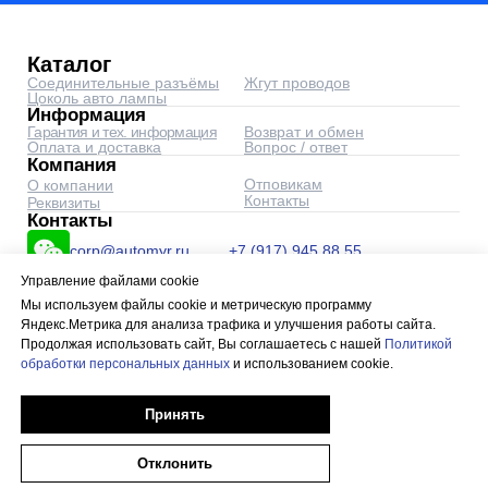
Управление файлами cookie
Мы используем файлы cookie и метрическую программу
Яндекс.Метрика для анализа трафика и улучшения работы сайта.
Продолжая использовать сайт, Вы соглашаетесь с нашей
Политикой
обработки персональных данных
и использованием cookie.
Принять
Отклонить