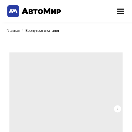
Главная
/
Вернуться в каталог