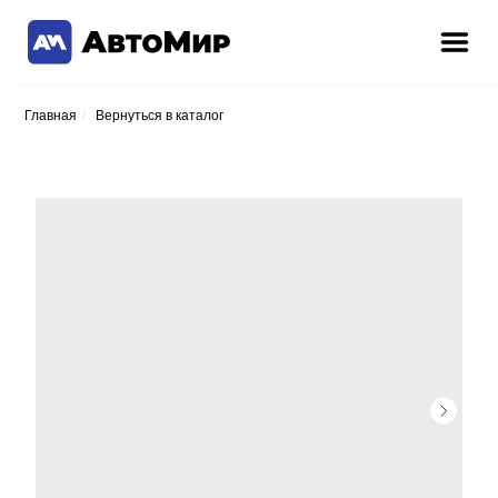
Главная
/
Вернуться в каталог