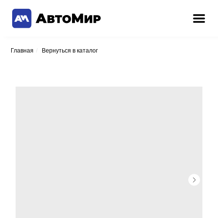
Главная
/
Вернуться в каталог