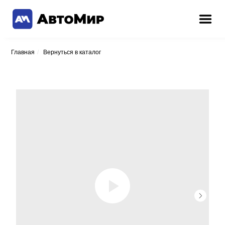
Главная
/
Вернуться в каталог