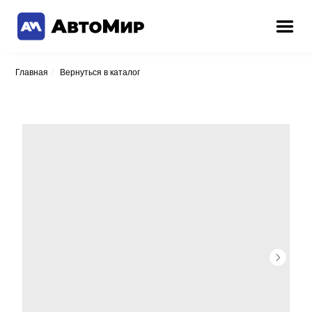
Главная
/
Вернуться в каталог