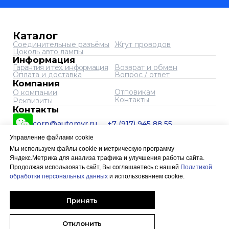
Управление файлами cookie
Мы используем файлы cookie и метрическую программу
Яндекс.Метрика для анализа трафика и улучшения работы сайта.
Продолжая использовать сайт, Вы соглашаетесь с нашей
Политикой
обработки персональных данных
и использованием cookie.
Принять
Отклонить