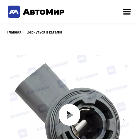
Главная
/
Вернуться в каталог