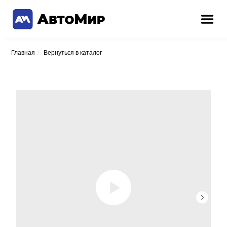
Главная
/
Вернуться в каталог