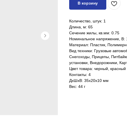
В корзину
Количество, штук: 1
Длина, м: 65
Сечение жилы, кв.мм: 0.75
Номинальное напряжение, В: 
Материал: Пластик, Полимер
Вид техники: Грузовые автомо
Снегоходы, Прицепы, Питбайк
установки, Внедорожники, Кар
Цвет товара: черный, красный
Контакты: 4
ДxШxВ: 35x20x10 мм
Вес: 44 г