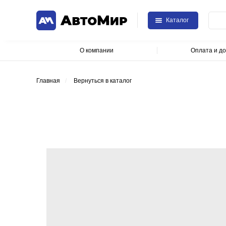
Каталог
О компании
Оплата и до
Главная
/
Вернуться в каталог